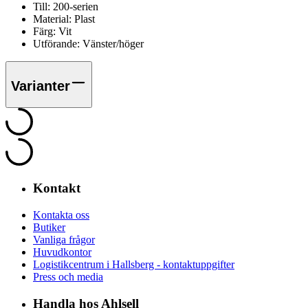
Till:
200-serien
Material:
Plast
Färg:
Vit
Utförande:
Vänster/höger
Varianter
Kontakt
Kontakta oss
Butiker
Vanliga frågor
Huvudkontor
Logistikcentrum i Hallsberg - kontaktuppgifter
Press och media
Handla hos Ahlsell