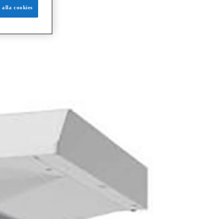
 alla cookies