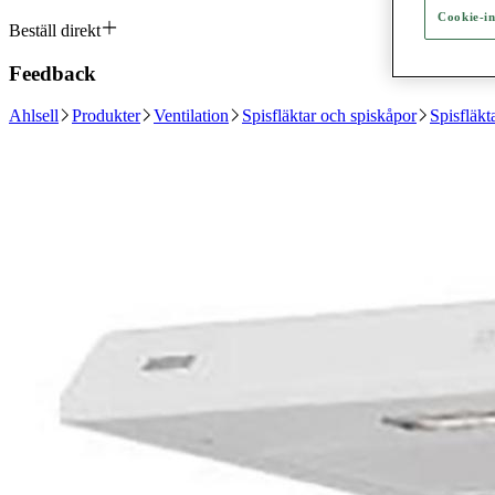
Cookie-in
Beställ direkt
Feedback
Ahlsell
Produkter
Ventilation
Spisfläktar och spiskåpor
Spisfläkt