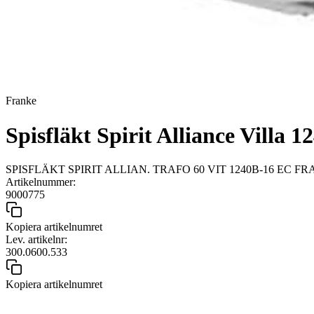
Franke
Spisfläkt Spirit Alliance Villa 
SPISFLÄKT SPIRIT ALLIAN. TRAFO 60 VIT 1240B-16 EC F
Artikelnummer:
9000775
Kopiera artikelnumret
Lev. artikelnr:
300.0600.533
Kopiera artikelnumret