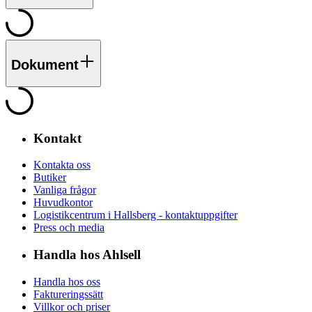
Dokument
Kontakt
Kontakta oss
Butiker
Vanliga frågor
Huvudkontor
Logistikcentrum i Hallsberg - kontaktuppgifter
Press och media
Handla hos Ahlsell
Handla hos oss
Faktureringssätt
Villkor och priser