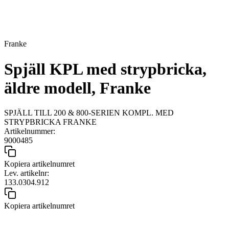
Franke
Spjäll KPL med strypbricka,
äldre modell, Franke
SPJÄLL TILL 200 & 800-SERIEN KOMPL. MED
STRYPBRICKA FRANKE
Artikelnummer:
9000485
Kopiera artikelnumret
Lev. artikelnr:
133.0304.912
Kopiera artikelnumret