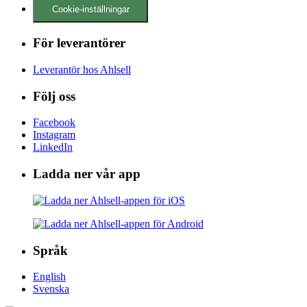
Cookie-inställningar
För leverantörer
Leverantör hos Ahlsell
Följ oss
Facebook
Instagram
LinkedIn
Ladda ner vår app
Språk
English
Svenska