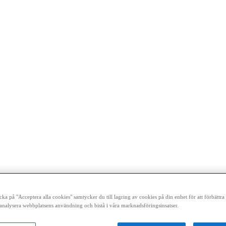
cka på "Acceptera alla cookies" samtycker du till lagring av cookies på din enhet för att förbättr
analysera webbplatsens användning och bistå i våra marknadsföringsinsatser.