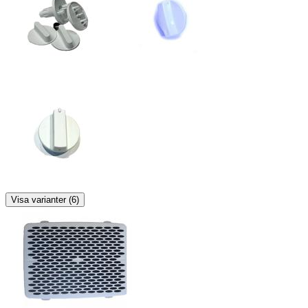
Visa varianter (6)