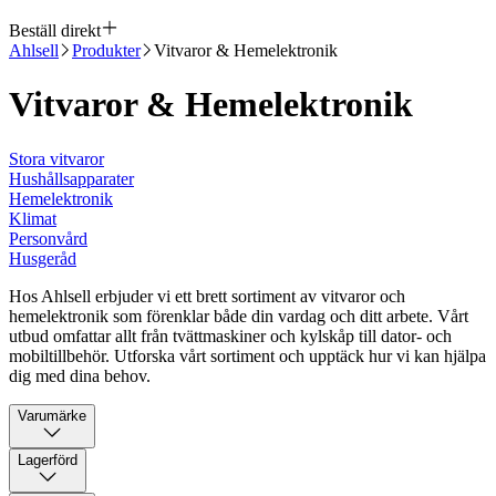
Beställ direkt
Ahlsell
Produkter
Vitvaror & Hemelektronik
Vitvaror & Hemelektronik
Stora vitvaror
Hushållsapparater
Hemelektronik
Klimat
Personvård
Husgeråd
Hos Ahlsell erbjuder vi ett brett sortiment av vitvaror och
hemelektronik som förenklar både din vardag och ditt arbete. Vårt
utbud omfattar allt från tvättmaskiner och kylskåp till dator- och
mobiltillbehör. Utforska vårt sortiment och upptäck hur vi kan hjälpa
dig med dina behov.
Varumärke
Lagerförd