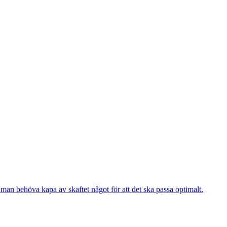
 man behöva kapa av skaftet något för att det ska passa optimalt.