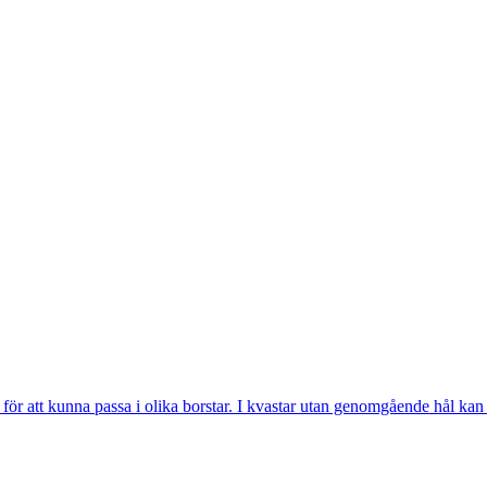
 för att kunna passa i olika borstar. I kvastar utan genomgående hål kan