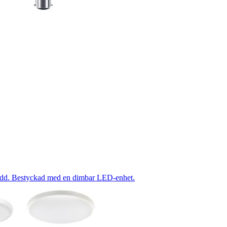
kydd. Bestyckad med en dimbar LED-enhet.