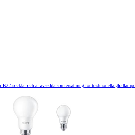
B22-socklar och är avsedda som ersättning för traditionella glödlampo