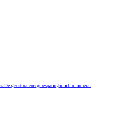
r. De ger stora energibesparingar och minimerar