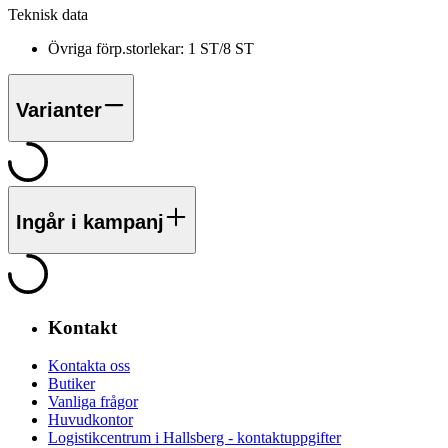
Teknisk data
Övriga förp.storlekar:
1 ST/8 ST
Varianter
Ingår i kampanj
Kontakt
Kontakta oss
Butiker
Vanliga frågor
Huvudkontor
Logistikcentrum i Hallsberg - kontaktuppgifter