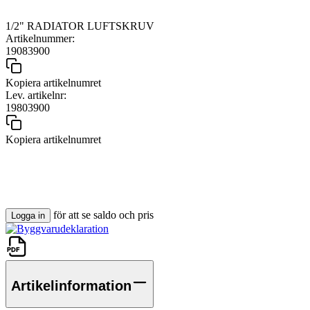
1/2" RADIATOR LUFTSKRUV
Artikelnummer:
19083900
Kopiera artikelnumret
Lev. artikelnr:
19803900
Kopiera artikelnumret
för att se saldo och pris
Logga in
Artikelinformation