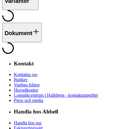
Varianter
Dokument
Kontakt
Kontakta oss
Butiker
Vanliga frågor
Huvudkontor
Logistikcentrum i Hallsberg - kontaktuppgifter
Press och media
Handla hos Ahlsell
Handla hos oss
Faktureringssätt