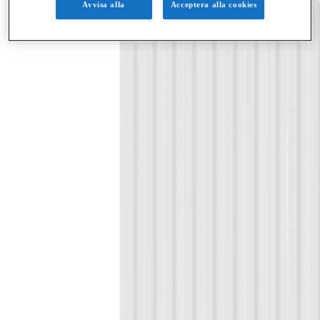
Avvisa alla
Acceptera alla cookies