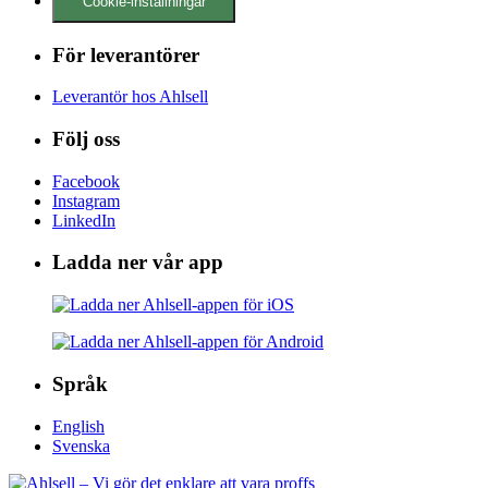
Cookie-inställningar
För leverantörer
Leverantör hos Ahlsell
Följ oss
Facebook
Instagram
LinkedIn
Ladda ner vår app
Språk
English
Svenska