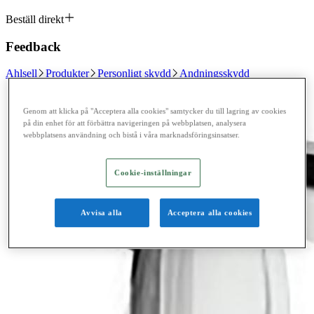
Beställ direkt
Feedback
Ahlsell
Produkter
Personligt skydd
Andningsskydd
Genom att klicka på "Acceptera alla cookies" samtycker du till lagring av cookies
på din enhet för att förbättra navigeringen på webbplatsen, analysera
webbplatsens användning och bistå i våra marknadsföringsinsatser.
Cookie-inställningar
Avvisa alla
Acceptera alla cookies