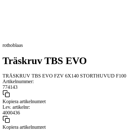
rothoblaas
Träskruv TBS EVO
TRÄSKRUV TBS EVO FZV 6X140 STORTHUVUD F100
Artikelnummer:
774143
Kopiera artikelnumret
Lev. artikelnr:
4000436
Kopiera artikelnumret