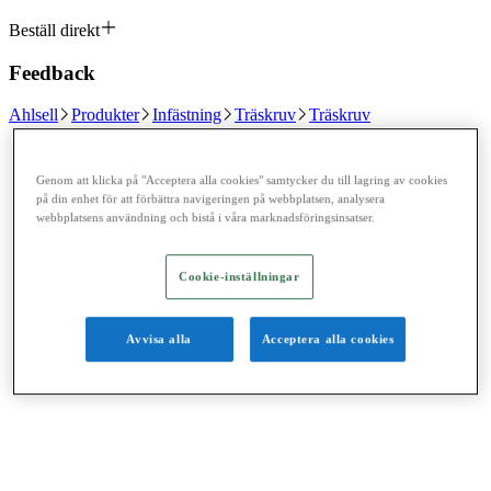
Beställ direkt
Feedback
Ahlsell
Produkter
Infästning
Träskruv
Träskruv
Genom att klicka på "Acceptera alla cookies" samtycker du till lagring av cookies
på din enhet för att förbättra navigeringen på webbplatsen, analysera
webbplatsens användning och bistå i våra marknadsföringsinsatser.
Cookie-inställningar
Avvisa alla
Acceptera alla cookies