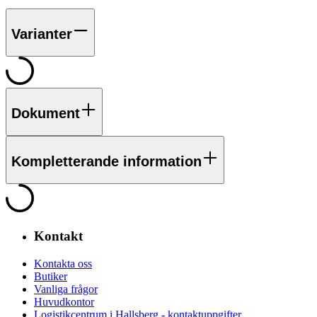
Varianter
Dokument
Kompletterande information
Kontakt
Kontakta oss
Butiker
Vanliga frågor
Huvudkontor
Logistikcentrum i Hallsberg - kontaktuppgifter