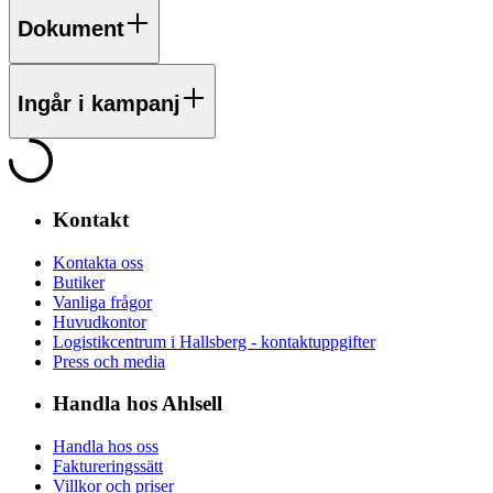
Dokument
Ingår i kampanj
Kontakt
Kontakta oss
Butiker
Vanliga frågor
Huvudkontor
Logistikcentrum i Hallsberg - kontaktuppgifter
Press och media
Handla hos Ahlsell
Handla hos oss
Faktureringssätt
Villkor och priser