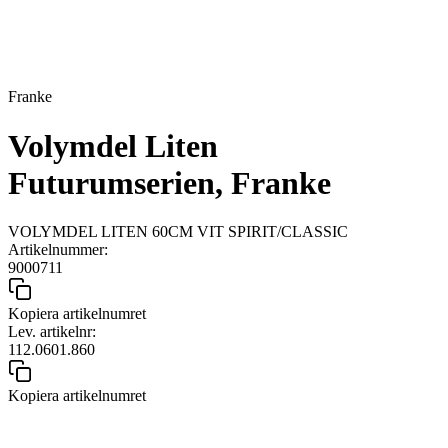
Franke
Volymdel Liten
Futurumserien, Franke
VOLYMDEL LITEN 60CM VIT SPIRIT/CLASSIC
Artikelnummer:
9000711
Kopiera artikelnumret
Lev. artikelnr:
112.0601.860
Kopiera artikelnumret