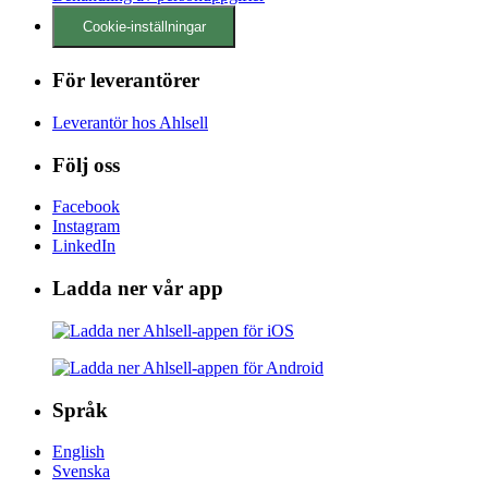
Cookie-inställningar
För leverantörer
Leverantör hos Ahlsell
Följ oss
Facebook
Instagram
LinkedIn
Ladda ner vår app
Språk
English
Svenska