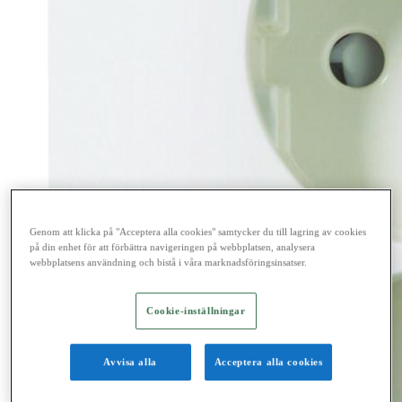
Genom att klicka på "Acceptera alla cookies" samtycker du till lagring av cookies
på din enhet för att förbättra navigeringen på webbplatsen, analysera
webbplatsens användning och bistå i våra marknadsföringsinsatser.
Cookie-inställningar
Avvisa alla
Acceptera alla cookies