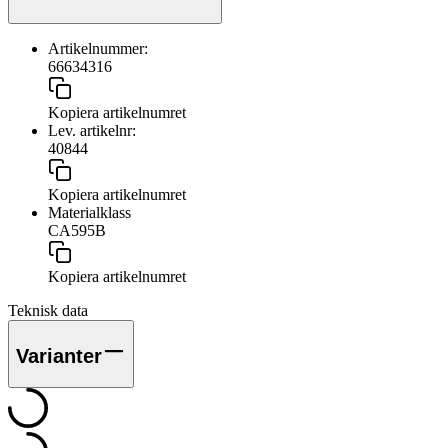
Artikelnummer:
66634316
Kopiera artikelnumret
Lev. artikelnr:
40844
Kopiera artikelnumret
Materialklass
CA595B
Kopiera artikelnumret
Teknisk data
Varianter