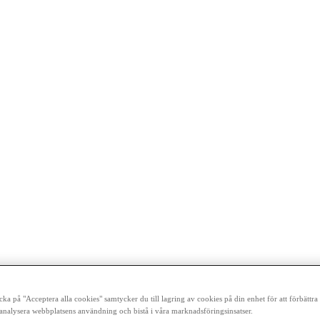
cka på "Acceptera alla cookies" samtycker du till lagring av cookies på din enhet för att förbättr
analysera webbplatsens användning och bistå i våra marknadsföringsinsatser.