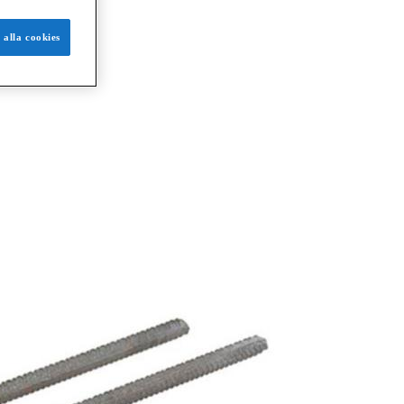
 alla cookies